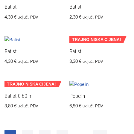
Batist
Batist
4,30
€
2,30
€
uključ. PDV
uključ. PDV
TRAJNO NISKA CIJENA!
Batist
Batist
4,30
€
3,30
€
uključ. PDV
uključ. PDV
TRAJNO NISKA CIJENA!
Batist 0.60 m
Popelin
3,80
€
6,90
€
uključ. PDV
uključ. PDV