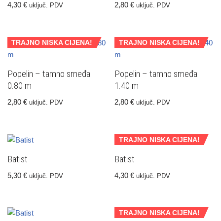
4,30
€
2,80
€
uključ. PDV
uključ. PDV
TRAJNO NISKA CIJENA!
TRAJNO NISKA CIJENA!
Popelin – tamno smeđa
Popelin – tamno smeđa
0.80 m
1.40 m
2,80
€
2,80
€
uključ. PDV
uključ. PDV
TRAJNO NISKA CIJENA!
Batist
Batist
5,30
€
4,30
€
uključ. PDV
uključ. PDV
TRAJNO NISKA CIJENA!