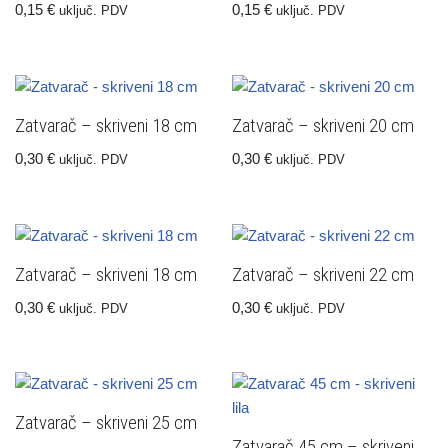
0,15
€
0,15
€
uključ. PDV
uključ. PDV
Zatvarač – skriveni 18 cm
Zatvarač – skriveni 20 cm
0,30
€
0,30
€
uključ. PDV
uključ. PDV
Zatvarač – skriveni 18 cm
Zatvarač – skriveni 22 cm
0,30
€
0,30
€
uključ. PDV
uključ. PDV
Zatvarač – skriveni 25 cm
Zatvarač 45 cm – skriveni