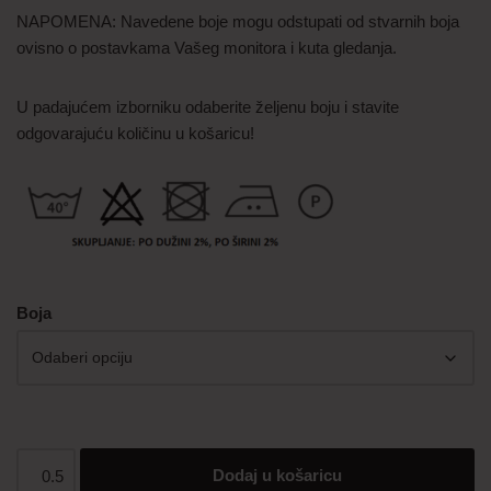
NAPOMENA: Navedene boje mogu odstupati od stvarnih boja
ovisno o postavkama Vašeg monitora i kuta gledanja.
U padajućem izborniku odaberite željenu boju i stavite
odgovarajuću količinu u košaricu!
Boja
Dodaj u košaricu