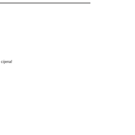
 cijena!