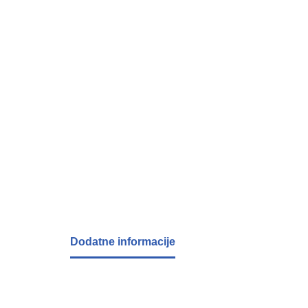
Dodatne informacije