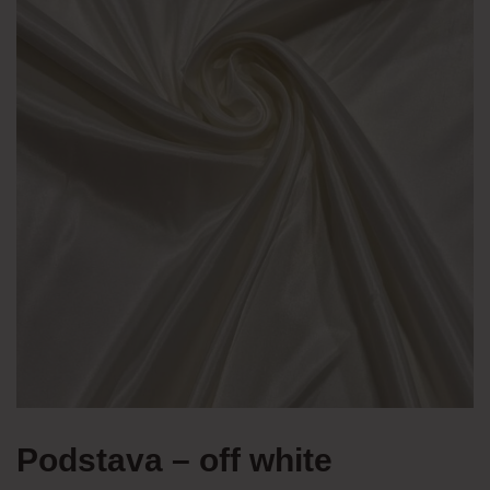
Podstava – off white