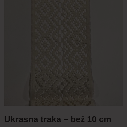
Ukrasna traka – bež 10 cm