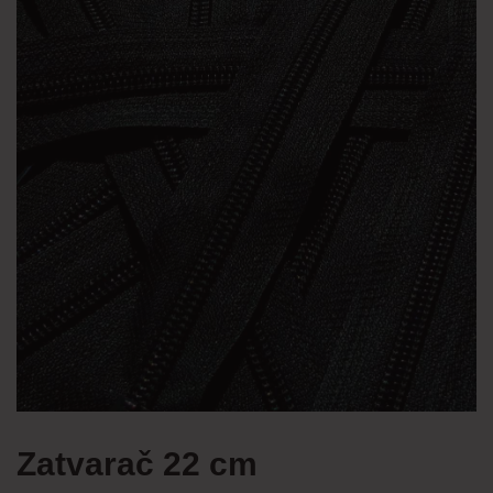
Zatvarač 22 cm