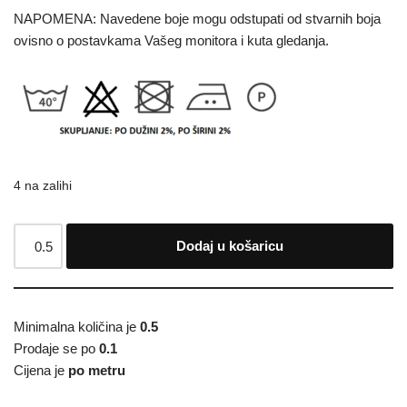
NAPOMENA: Navedene boje mogu odstupati od stvarnih boja
ovisno o postavkama Vašeg monitora i kuta gledanja.
4 na zalihi
Dodaj u košaricu
Minimalna količina je
0.5
Prodaje se po
0.1
Cijena je
po metru