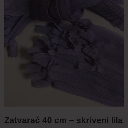
Zatvarač 40 cm – skriveni lila